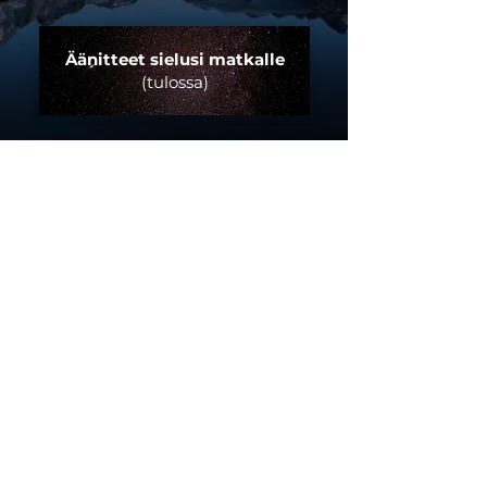
Äänitteet sielusi matkalle
(tulossa)