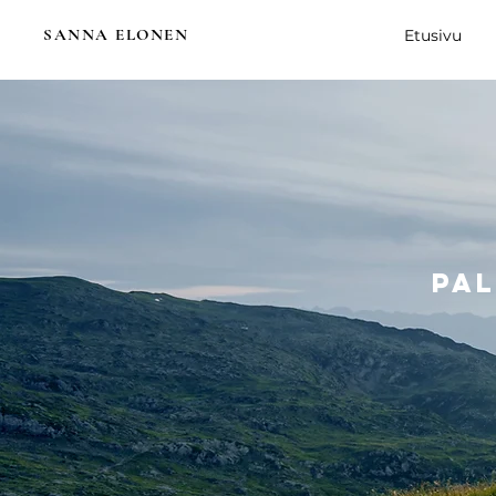
SANNA ELONEN
Etusivu
Pal